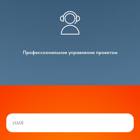
Профессиональное управление проектом