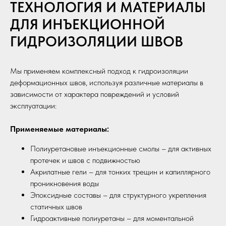
ТЕХНОЛОГИЯ И МАТЕРИАЛЫ
ДЛЯ ИНЪЕКЦИОННОЙ
ГИДРОИЗОЛЯЦИИ ШВОВ
Мы применяем комплексный подход к гидроизоляции
деформационных швов, используя различные материалы в
зависимости от характера повреждений и условий
эксплуатации:
Применяемые материалы:
Полиуретановые инъекционные смолы – для активных
протечек и швов с подвижностью
Акрилатные гели – для тонких трещин и капиллярного
проникновения воды
Эпоксидные составы – для структурного укрепления
статичных швов
Гидроактивные полиуретаны – для моментальной