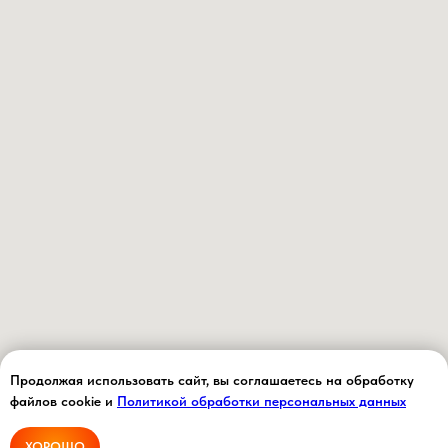
Продолжая использовать сайт, вы соглашаетесь на обработку
файлов cookie и
Политикой обработки персональных данных
ХОРОШО