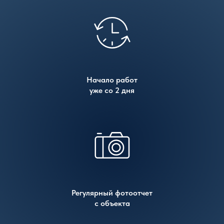
Начало работ
уже со 2 дня
Регулярный фотоотчет
с объекта