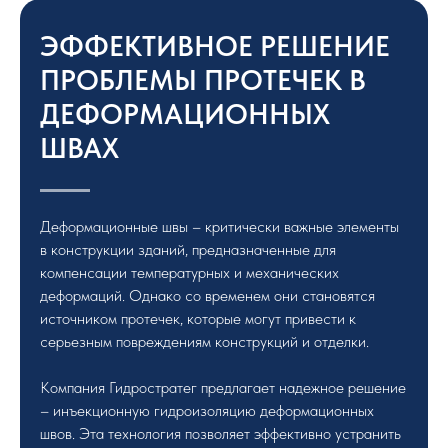
ЭФФЕКТИВНОЕ РЕШЕНИЕ
ПРОБЛЕМЫ ПРОТЕЧЕК В
ДЕФОРМАЦИОННЫХ
ШВАХ
Деформационные швы – критически важные элементы
в конструкции зданий, предназначенные для
компенсации температурных и механических
деформаций. Однако со временем они становятся
источником протечек, которые могут привести к
серьезным повреждениям конструкций и отделки.
Компания Гидростратег предлагает надежное решение
– инъекционную гидроизоляцию деформационных
швов. Эта технология позволяет эффективно устранить