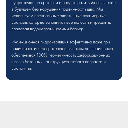
существующие протечки и предотвратить их появление
в будущем без нарушения подвижности шва. Мы
используем специальные эластичные полимерные
составы, которые заполняют все полости и трещины,
создавая водонепроницаемый барьер.
Инъекционная гидроизоляция эффективна даже при
наличии активных протечек и высоком давлении воды,
обеспечивая 100% герметичность деформационных
швов в бетонных конструкциях любого возраста и
состояния.