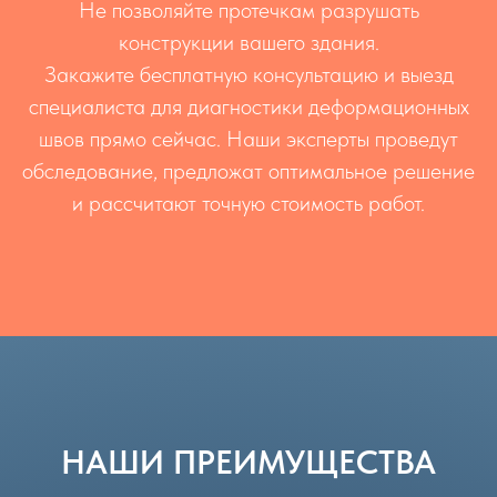
Не позволяйте протечкам разрушать
конструкции вашего здания.
Закажите бесплатную консультацию и выезд
специалиста для диагностики деформационных
швов прямо сейчас. Наши эксперты проведут
обследование, предложат оптимальное решение
и рассчитают точную стоимость работ.
НАШИ ПРЕИМУЩЕСТВА