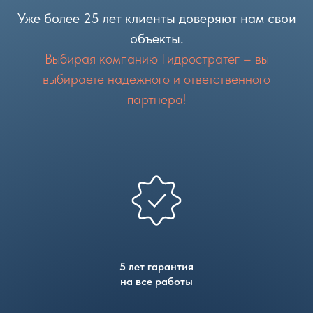
Уже более 25 лет клиенты доверяют нам свои
объекты.
Выбирая компанию Гидростратег – вы
выбираете надежного и ответственного
партнера!
5 лет гарантия
на все работы