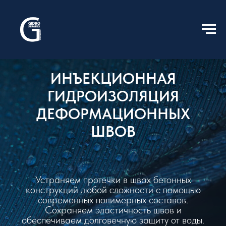
ИНЪЕКЦИОННАЯ
ГИДРОИЗОЛЯЦИЯ
ДЕФОРМАЦИОННЫХ
ШВОВ
Устраняем протечки в швах бетонных
конструкций любой сложности с помощью
современных полимерных составов.
Сохраняем эластичность швов и
обеспечиваем долговечную защиту от воды.