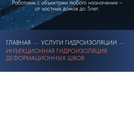
Работаем с объектами любого назначения –
от частных домов до 5лет.
ГЛАВНАЯ
УСЛУГИ ГИДРОИЗОЛЯЦИИ
→
→
ИНЪЕКЦИОННАЯ ГИДРОИЗОЛЯЦИЯ
ДЕФОРМАЦИОННЫХ ШВОВ