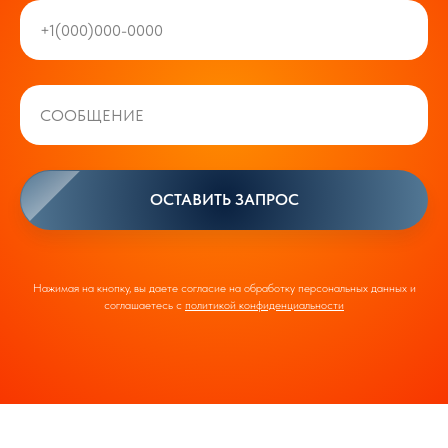
ОСТАВИТЬ ЗАПРОС
Нажимая на кнопку, вы даете согласие на обработку персональных данных и
соглашаетесь c
политикой конфиденциальности