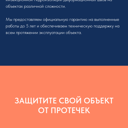
объектах различной сложности.
Мы предоставляем официальную гарантию на выполненные
работы до 5 лет и обеспечиваем техническую поддержку на
всем протяжении эксплуатации объекта.
ЗАЩИТИТЕ СВОЙ ОБЪЕКТ
ОТ ПРОТЕЧЕК