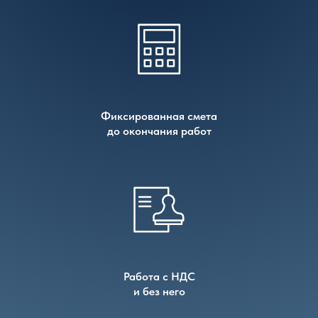
Фиксированная смета
до окончания работ
Работа с НДС
и без него