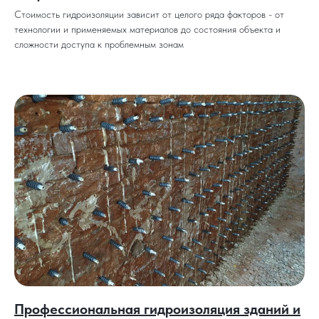
Стоимость гидроизоляции зависит от целого ряда факторов - от
технологии и применяемых материалов до состояния объекта и
сложности доступа к проблемным зонам
Профессиональная гидроизоляция зданий и