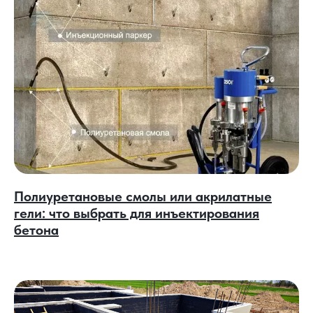
Полиуретановые смолы или акрилатные
гели: что выбрать для инъектирования
бетона