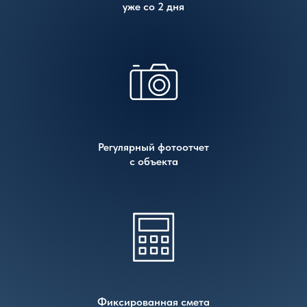
уже со 2 дня
Регулярный фотоотчет
с объекта
Фиксированная смета