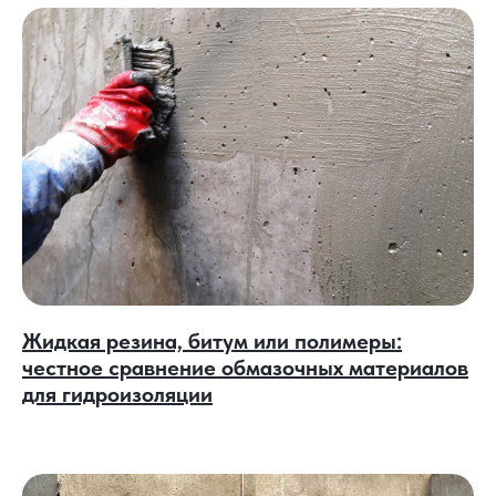
Жидкая резина, битум или полимеры:
честное сравнение обмазочных материалов
для гидроизоляции