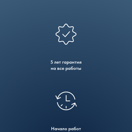
5 лет гарантия
на все работы
Начало работ