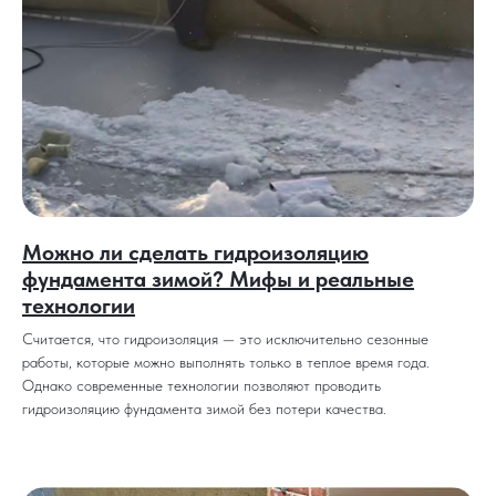
Можно ли сделать гидроизоляцию
фундамента зимой? Мифы и реальные
технологии
Считается, что гидроизоляция — это исключительно сезонные
работы, которые можно выполнять только в теплое время года.
Однако современные технологии позволяют проводить
гидроизоляцию фундамента зимой без потери качества.