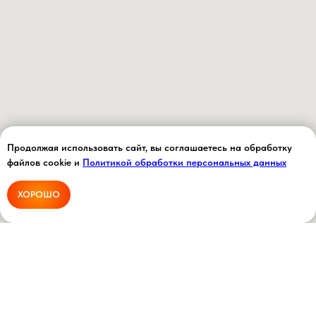
Продолжая использовать сайт, вы соглашаетесь на обработку
файлов cookie и
Политикой обработки персональных данных
ХОРОШО