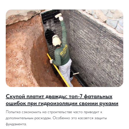
Скупой платит дважды: топ-7 фатальных
ошибок при гидроизоляции своими руками
Попытка сэкономить на строительстве часто приводит к
дополнительным расходам. Особенно это касается защиты
фундамента.