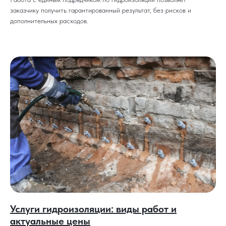
заказчику получить гарантированный результат, без рисков и
дополнительных расходов.
Услуги гидроизоляции: виды работ и
актуальные цены