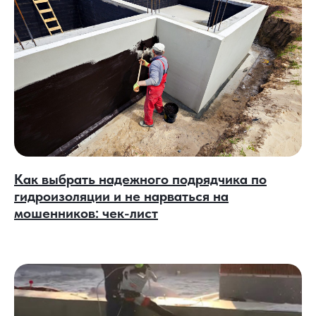
Как выбрать надежного подрядчика по
гидроизоляции и не нарваться на
мошенников: чек-лист