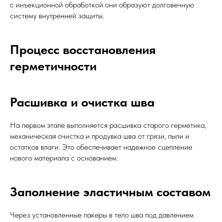
с инъекционной обработкой они образуют долговечную
систему внутренней защиты.
Процесс восстановления
герметичности
Расшивка и очистка шва
На первом этапе выполняется расшивка старого герметика,
механическая очистка и продувка шва от грязи, пыли и
остатков влаги. Это обеспечивает надежное сцепление
нового материала с основанием.
Заполнение эластичным составом
Через установленные пакеры в тело шва под давлением