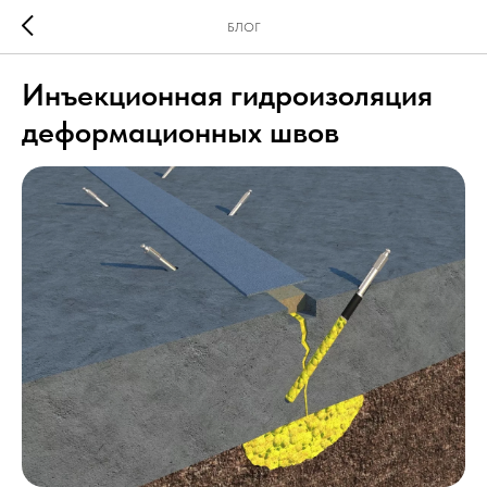
БЛОГ
Инъекционная гидроизоляция
деформационных швов