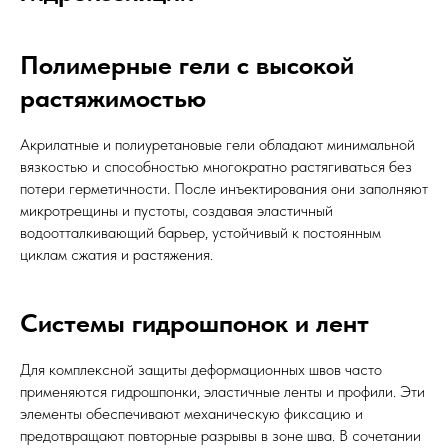
Полимерные гели с высокой
растяжимостью
Акрилатные и полиуретановые гели обладают минимальной
вязкостью и способностью многократно растягиваться без
потери герметичности. После инъектирования они заполняют
микротрещины и пустоты, создавая эластичный
водоотталкивающий барьер, устойчивый к постоянным
циклам сжатия и растяжения.
Системы гидрошпонок и лент
Для комплексной защиты деформационных швов часто
применяются гидрошпонки, эластичные ленты и профили. Эти
элементы обеспечивают механическую фиксацию и
предотвращают повторные разрывы в зоне шва. В сочетании