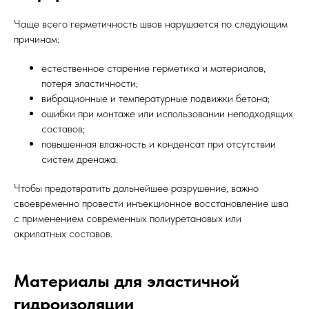
Чаще всего герметичность швов нарушается по следующим
причинам:
естественное старение герметика и материалов,
потеря эластичности;
вибрационные и температурные подвижки бетона;
ошибки при монтаже или использовании неподходящих
составов;
повышенная влажность и конденсат при отсутствии
систем дренажа.
Чтобы предотвратить дальнейшее разрушение, важно
своевременно провести инъекционное восстановление шва
с применением современных полиуретановых или
акрилатных составов.
Материалы для эластичной
гидроизоляции