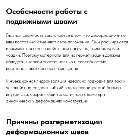
Особенности работы с
подвижными швами
Главная сложность заключается в том, что деформационные
швы постоянно изменяют свое положение. Они расширяются
и сжимаются под воздействием нагрузок, температуры и
усадки. Поэтому материалы для их герметизации должны
обладать высокой эластичностью и способностью
восстанавливаться после смещения.
Инъекционная гидроизоляция идеально подходит для таких
условий: она создает гибкий водонепроницаемый барьер
внутри шва, сохраняющий эластичность даже при
динамических деформациях конструкции.
Причины разгерметизации
деформационных швов