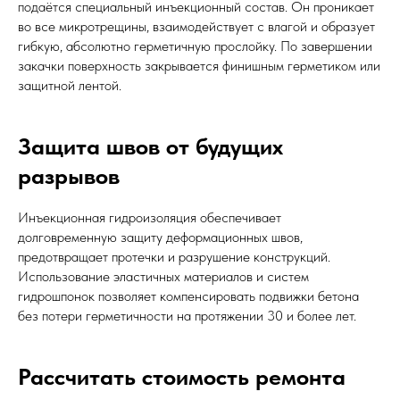
подаётся специальный инъекционный состав. Он проникает
во все микротрещины, взаимодействует с влагой и образует
гибкую, абсолютно герметичную прослойку. По завершении
закачки поверхность закрывается финишным герметиком или
защитной лентой.
Защита швов от будущих
разрывов
Инъекционная гидроизоляция обеспечивает
долговременную защиту деформационных швов,
предотвращает протечки и разрушение конструкций.
Использование эластичных материалов и систем
гидрошпонок позволяет компенсировать подвижки бетона
без потери герметичности на протяжении 30 и более лет.
Рассчитать стоимость ремонта